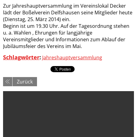
Zur Jahreshauptversammlung im Vereinslokal Decker
lädt der Boßelverein Delfshausen seine Mitglieder heute
(Dienstag, 25. März 2014) ein.
Beginn ist um 19.30 Uhr. Auf der Tagesordnung stehen
u. a. Wahlen , Ehrungen für langjährige
Vereinsmitglieder und Informationen zum Ablauf der
Jubiläumsfeier des Vereins im Mai.
Schlagwörter
:
Jahreshauptversammlung
Zurück