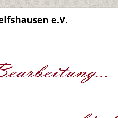
elfshausen e.V.