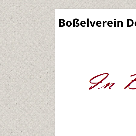
Boßelverein D