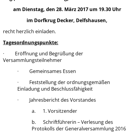
am Dienstag, den 28. März 2017 um 19.30 Uhr
im Dorfkrug Decker, Delfshausen,
recht herzlich einladen.
Tagesordnungspunkte:
· Eröffnung und Begrüßung der
Versammlungsteilnehmer
· Gemeinsames Essen
· Feststellung der ordnungsgemäßen
Einladung und Beschlussfähigkeit
· Jahresbericht des Vorstandes
a. 1. Vorsitzender
b. Schriftführerin – Verlesung des
Protokolls der Generalversammlung 2016