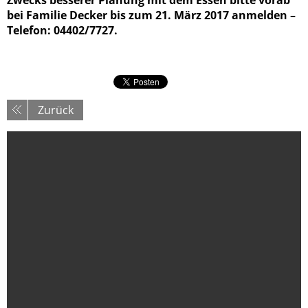
bei Familie Decker bis zum
21. März 2017 anmelden –
Telefon: 04402/7727.
Zurück