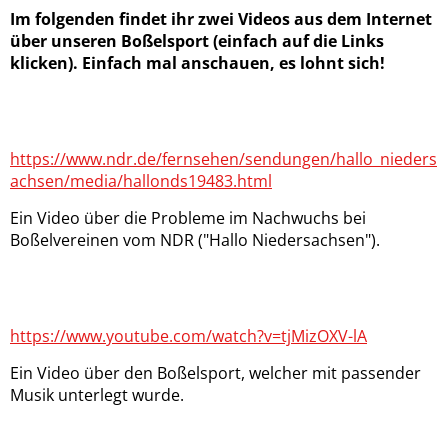
Im folgenden findet ihr zwei Videos aus dem Internet
über unseren Boßelsport (einfach auf die Links
klicken). Einfach mal anschauen, es lohnt sich!
https://www.ndr.de/fernsehen/sendungen/hallo_nieders
achsen/media/hallonds19483.html
Ein Video über die Probleme im Nachwuchs bei
Boßelvereinen vom NDR ("Hallo Niedersachsen").
https://www.youtube.com/watch?v=tjMizOXV-lA
Ein Video über den Boßelsport, welcher mit passender
Musik unterlegt wurde.