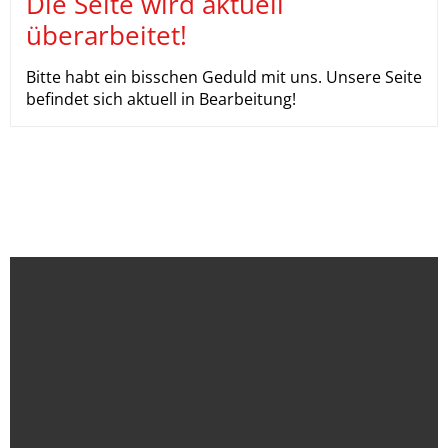
Die Seite wird aktuell
überarbeitet!
Bitte habt ein bisschen Geduld mit uns. Unsere Seite
befindet sich aktuell in Bearbeitung!